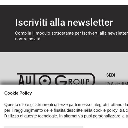
Iscriviti alla newsletter
Compila il modulo sottostante per iscriverti alla newsletter
nostre novità.
SEDI
Sede di M
Cookie Policy
Questo sito e gli strumenti di terze parti in esso integrati trattano d
per il raggiungimento delle finalità descritte nella cookie policy, tra
l'utilizzo di queste tecnologie. In alternativa puoi personalizzare le 