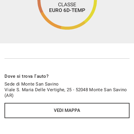
CLASSE
EURO 6D-TEMP
Dove si trova l'auto?
Sede di Monte San Savino
Viale S. Maria Delle Vertighe, 25 - 52048 Monte San Savino
(AR)
VEDI MAPPA