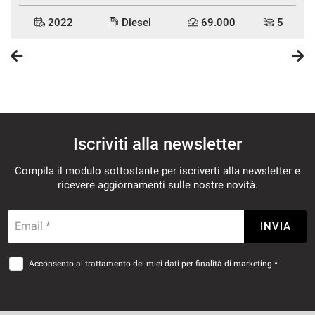
2022
Diesel
69.000
5
Iscriviti alla newsletter
Compila il modulo sottostante per iscriverti alla newsletter e
ricevere aggiornamenti sulle nostre novità.
Email *
INVIA
Acconsento al trattamento dei miei dati per finalità di marketing *