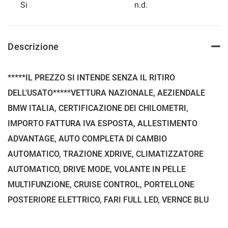
Si
n.d.
Descrizione
*****IL PREZZO SI INTENDE SENZA IL RITIRO
DELL'USATO*****VETTURA NAZIONALE, AEZIENDALE
BMW ITALIA, CERTIFICAZIONE DEI CHILOMETRI,
IMPORTO FATTURA IVA ESPOSTA, ALLESTIMENTO
ADVANTAGE, AUTO COMPLETA DI CAMBIO
AUTOMATICO, TRAZIONE XDRIVE, CLIMATIZZATORE
AUTOMATICO, DRIVE MODE, VOLANTE IN PELLE
MULTIFUNZIONE, CRUISE CONTROL, PORTELLONE
POSTERIORE ELETTRICO, FARI FULL LED, VERNCE BLU
METALLIZZATO, PARK DISTANCE CONTROL, ANTIFURTO