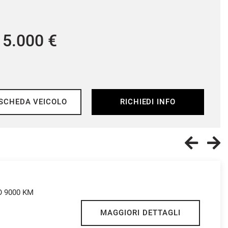
4.900 €
SCHEDA VEICOLO
RICHIEDI INFO
O 9000 KM
MAGGIORI DETTAGLI