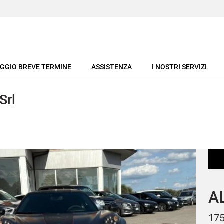
GGIO BREVE TERMINE
ASSISTENZA
I NOSTRI SERVIZI
Srl
A
2.2