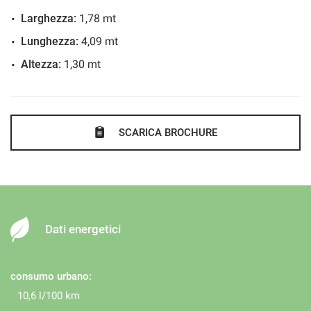
Larghezza:
1,78 mt
Lunghezza:
4,09 mt
Altezza:
1,30 mt
SCARICA BROCHURE
Dati energetici
consumo urbano:
10,6 l/100 km