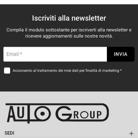
Iscriviti alla newsletter
Compila il modulo sottostante per iscriverti alla newsletter e
ricevere aggiornamenti sulle nostre novità.
Email *
INVIA
Acconsento al trattamento dei miei dati per finalità di marketing *
SEDI