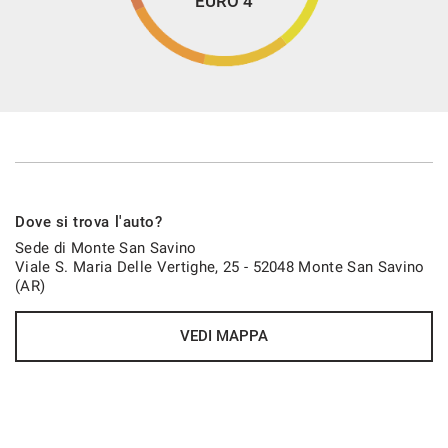
EURO 4
Dove si trova l'auto?
Sede di Monte San Savino
Viale S. Maria Delle Vertighe, 25 - 52048 Monte San Savino
(AR)
VEDI MAPPA