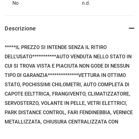
No
n.d.
Descrizione
*****IL PREZZO SI INTENDE SENZA IL RITIRO
DELL'USATO***********AUTO VENDUTA NELLO STATO IN
CUI SI TROVA VISTA E PIACIUTA NON GODE DI NESSUN
TIPO DI GARANZIA**************VETTURA IN OTTIMO
STATO, POCHISSIMI CHILOMETRI, AUTO COMPLETA DI
CAPOTE EELTTRICA, FRANGIVENTO, CLIMATIZZATORE,
SERVOSTERZO, VOLANTE IN PELLE, VETRI ELETTRICI,
PARK DISTANCE CONTROL, FARI FENDINEBBIA, VERNICE
METALLIZZATA, CHIUSURA CENTRALIZZATA CON
TELECOMANDO, ANTIFURTO IMMOBILIZER,