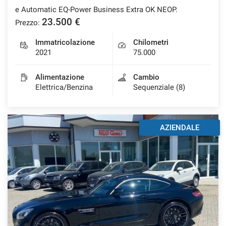
e Automatic EQ-Power Business Extra OK NEOP.
23.500 €
Prezzo:
Immatricolazione
Chilometri
2021
75.000
Alimentazione
Cambio
Elettrica/Benzina
Sequenziale (8)
AZIENDALE