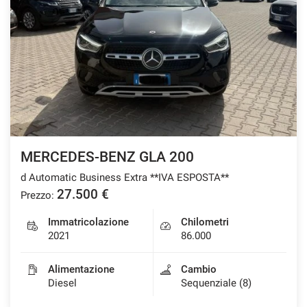
MERCEDES-BENZ GLA 200
d Automatic Business Extra **IVA ESPOSTA**
27.500 €
Prezzo:
Immatricolazione
Chilometri
2021
86.000
Alimentazione
Cambio
Diesel
Sequenziale (8)