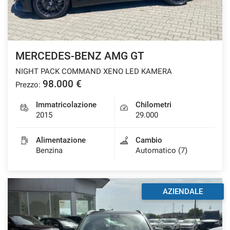
MERCEDES-BENZ AMG GT
NIGHT PACK COMMAND XENO LED KAMERA
98.000 €
Prezzo:
Immatricolazione
Chilometri
2015
29.000
Alimentazione
Cambio
Benzina
Automatico (7)
AZIENDALE