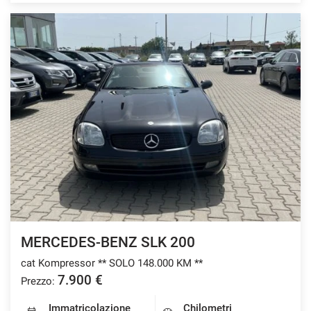
MERCEDES-BENZ SLK 200
cat Kompressor ** SOLO 148.000 KM **
7.900 €
Prezzo:
Immatricolazione
Chilometri