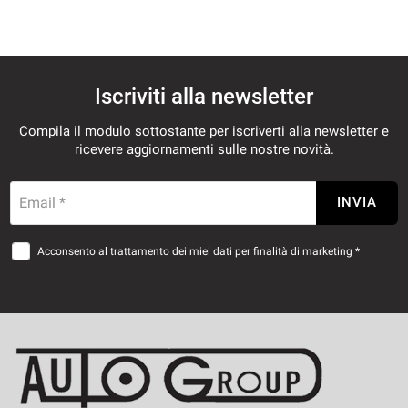
Iscriviti alla newsletter
Compila il modulo sottostante per iscriverti alla newsletter e
ricevere aggiornamenti sulle nostre novità.
Email *
INVIA
Acconsento al trattamento dei miei dati per finalità di marketing *