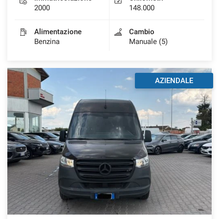
2000
148.000
Alimentazione
Cambio
Benzina
Manuale (5)
AZIENDALE