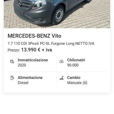
MERCEDES-BENZ Vito
1.7 110 CDI 3Posti PC-SL Furgone Long NETTO IVA
13.990 € + iva
Prezzo:
Immatricolazione
Chilometri
2020
90.000
Alimentazione
Cambio
Diesel
Manuale (6)