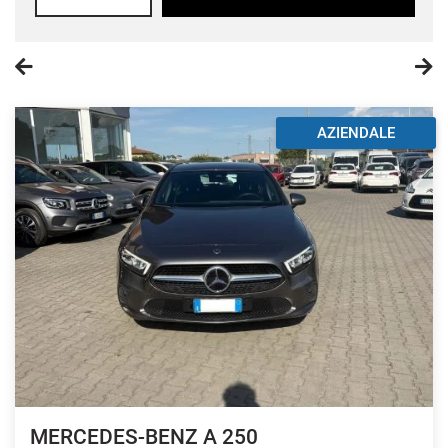
AZIENDALE
MERCEDES-BENZ A 250