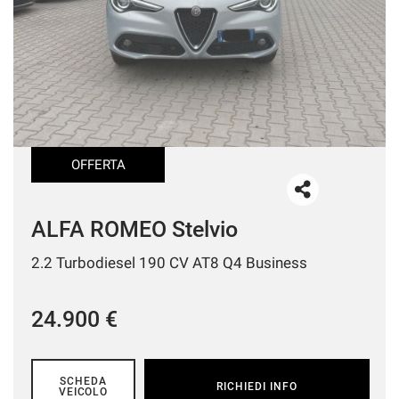
OFFERTA
ALFA ROMEO Stelvio
2.2 Turbodiesel 190 CV AT8 Q4 Business
24.900 €
SCHEDA
RICHIEDI INFO
VEICOLO