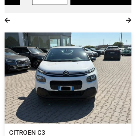
CITROEN C3