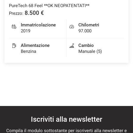
PureTech 68 Feel **OK NEOPATENTATI**
8.500 €
Prezzo:
Immatricolazione
Chilometri
2019
97.000
Alimentazione
Cambio
Benzina
Manuale (5)
Iscriviti alla newsletter
Compila il modulo sottostante per iscriverti alla newsletter e