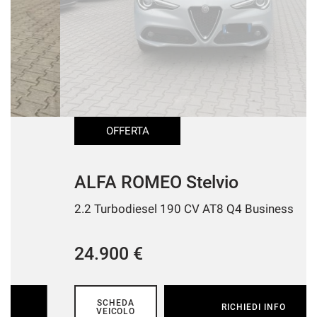
OFFERTA
ALFA ROMEO Stelvio
2.2 Turbodiesel 190 CV AT8 Q4 Business
24.900 €
SCHEDA
RICHIEDI INFO
VEICOLO