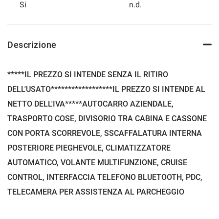
Si
n.d.
Descrizione
*****IL PREZZO SI INTENDE SENZA IL RITIRO
DELL'USATO******************IL PREZZO SI INTENDE AL
NETTO DELL'IVA*****AUTOCARRO AZIENDALE,
TRASPORTO COSE, DIVISORIO TRA CABINA E CASSONE
CON PORTA SCORREVOLE, SSCAFFALATURA INTERNA
POSTERIORE PIEGHEVOLE, CLIMATIZZATORE
AUTOMATICO, VOLANTE MULTIFUNZIONE, CRUISE
CONTROL, INTERFACCIA TELEFONO BLUETOOTH, PDC,
TELECAMERA PER ASSISTENZA AL PARCHEGGIO
POSTERIORE, DOPPIA PORTA POSTERIORE, PORTA