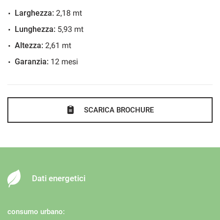
Larghezza:
2,18 mt
Lunghezza:
5,93 mt
Altezza:
2,61 mt
Garanzia:
12 mesi
SCARICA BROCHURE
Dati energetici
consumo urbano: