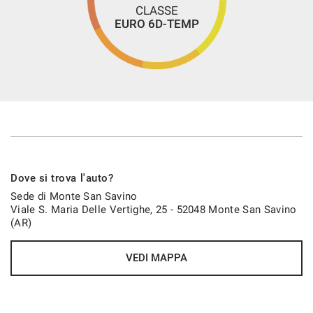
CLASSE
EURO 6D-TEMP
Dove si trova l'auto?
Sede di Monte San Savino
Viale S. Maria Delle Vertighe, 25 - 52048 Monte San Savino
(AR)
VEDI MAPPA