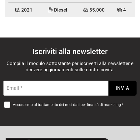
2021
Diesel
55.000
4
Iscriviti alla newsletter
Compila il modulo sottostante per iscriverti alla newsletter e
ricevere aggiornamenti sulle nostre novità.
Email *
INVIA
Acconsento al trattamento dei miei dati per finalità di marketing *