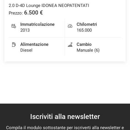
2.0 D-4D Lounge IDONEA NEOPATENTATI
6.500 €
Prezzo:
Immatricolazione
Chilometri
2013
165.000
Alimentazione
Cambio
Diesel
Manuale (6)
Iscriviti alla newsletter
Compila il modulo sottostante per iscriverti alla newsletter e