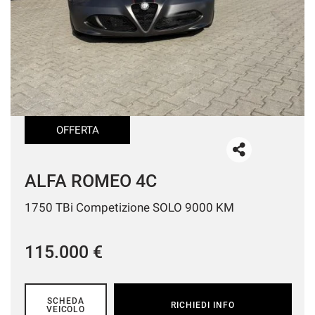
OFFERTA
ALFA ROMEO 4C
1750 TBi Competizione SOLO 9000 KM
115.000 €
SCHEDA
RICHIEDI INFO
VEICOLO