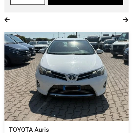
TOYOTA Auris