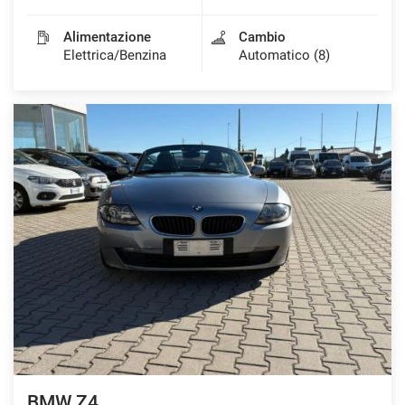
Alimentazione
Cambio
Elettrica/Benzina
Automatico (8)
BMW Z4