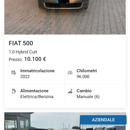
FIAT 500
1.0 Hybrid Cult
10.100 €
Prezzo:
Immatricolazione
Chilometri
2022
96.000
Alimentazione
Cambio
Elettrica/Benzina
Manuale (6)
AZIENDALE