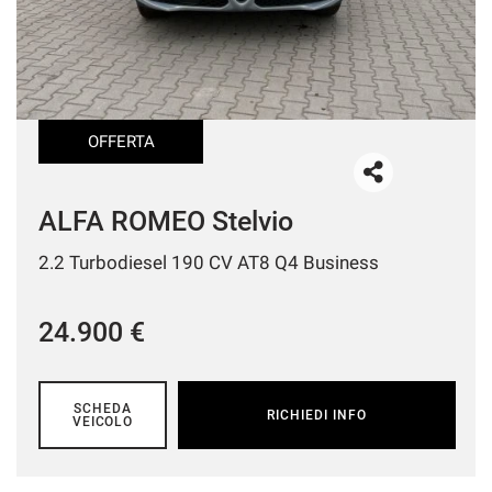
OFFERTA
ALFA ROMEO Stelvio
2.2 Turbodiesel 190 CV AT8 Q4 Business
24.900 €
SCHEDA
RICHIEDI INFO
VEICOLO