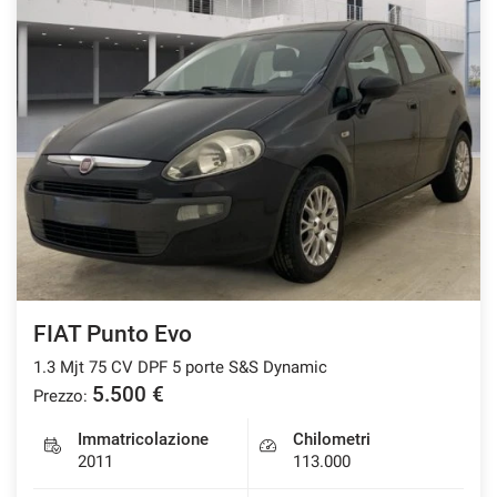
FIAT Punto Evo
1.3 Mjt 75 CV DPF 5 porte S&S Dynamic
5.500 €
Prezzo:
Immatricolazione
Chilometri
2011
113.000