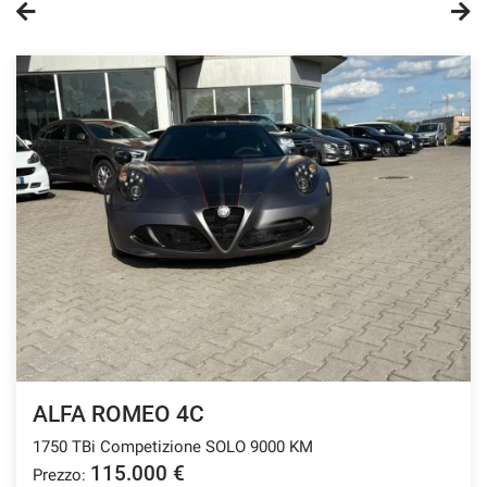
ALFA ROMEO 4C
1750 TBi Competizione SOLO 9000 KM
115.000 €
Prezzo: