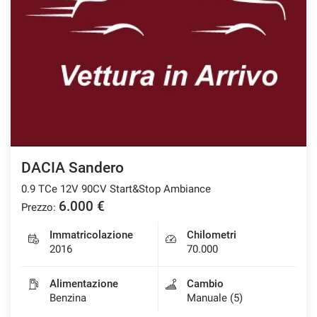
DACIA Sandero
0.9 TCe 12V 90CV Start&Stop Ambiance
6.000 €
Prezzo:
Immatricolazione
Chilometri
2016
70.000
Alimentazione
Cambio
Benzina
Manuale (5)