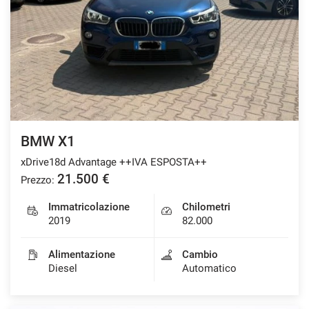
BMW X1
xDrive18d Advantage ++IVA ESPOSTA++
21.500 €
Prezzo:
Immatricolazione
Chilometri
2019
82.000
Alimentazione
Cambio
Diesel
Automatico