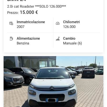
2.0i cat Roadster ***SOLO 126.000***
15.000 €
Prezzo:
Immatricolazione
Chilometri
2007
126.000
Alimentazione
Cambio
Benzina
Manuale (6)