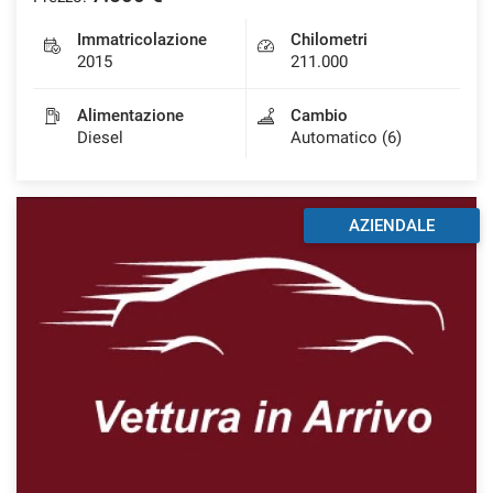
Immatricolazione
Chilometri
2015
211.000
Alimentazione
Cambio
Diesel
Automatico (6)
AZIENDALE