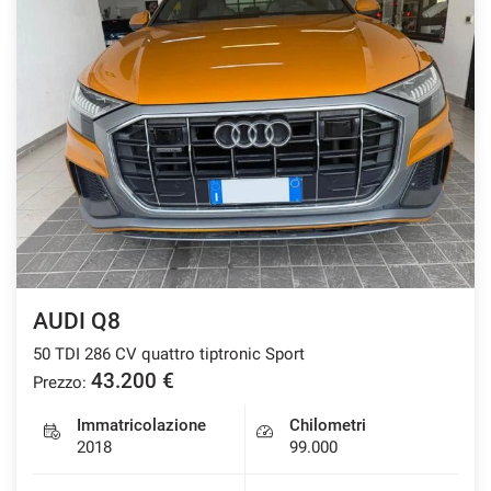
AUDI Q8
50 TDI 286 CV quattro tiptronic Sport
43.200 €
Prezzo:
Immatricolazione
Chilometri
2018
99.000