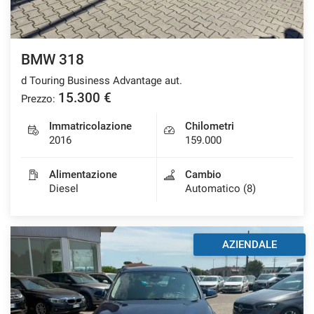
BMW 318
d Touring Business Advantage aut.
15.300 €
Prezzo:
Immatricolazione
Chilometri
2016
159.000
Alimentazione
Cambio
Diesel
Automatico (8)
AZIENDALE