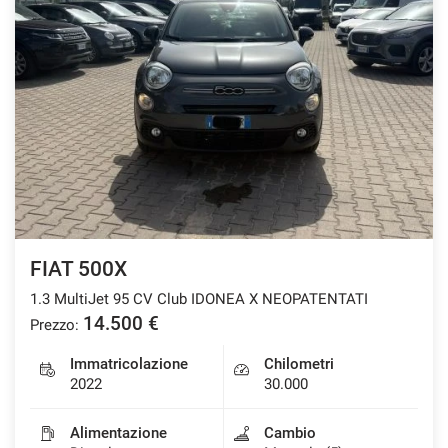
FIAT 500X
1.3 MultiJet 95 CV Club IDONEA X NEOPATENTATI
14.500 €
Prezzo:
Immatricolazione
Chilometri
2022
30.000
Alimentazione
Cambio