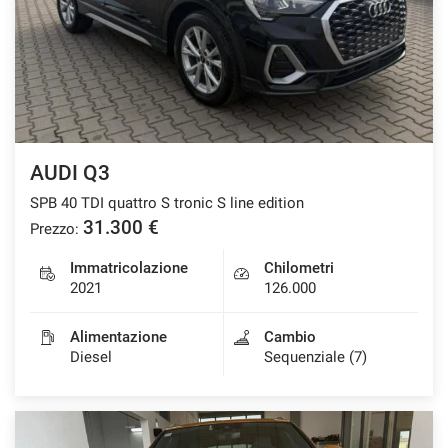
AUDI Q3
SPB 40 TDI quattro S tronic S line edition
31.300 €
Prezzo:
Immatricolazione
Chilometri
2021
126.000
Alimentazione
Cambio
Diesel
Sequenziale (7)