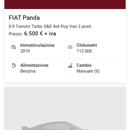
FIAT Panda
0.9 TwinAir Turbo S&S 4x4 Pop Van 2 posti
6.500 € + iva
Prezzo:
Immatricolazione
Chilometri
2019
112.000
Alimentazione
Cambio
Benzina
Manuale (6)