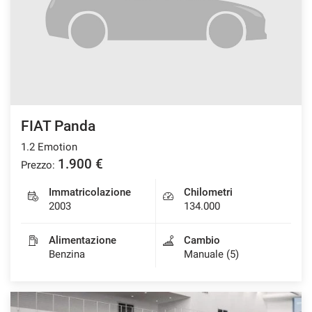
FIAT Panda
1.2 Emotion
1.900 €
Prezzo:
Immatricolazione
Chilometri
2003
134.000
Alimentazione
Cambio
Benzina
Manuale (5)