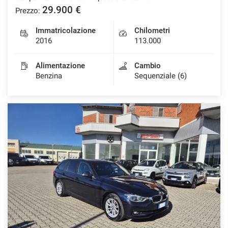
29.900 €
Prezzo:
Immatricolazione
Chilometri
2016
113.000
Alimentazione
Cambio
Benzina
Sequenziale (6)