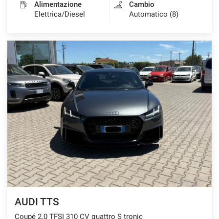
Alimentazione
Cambio
Elettrica/Diesel
Automatico (8)
AUDI TTS
Coupé 2.0 TFSI 310 CV quattro S tronic