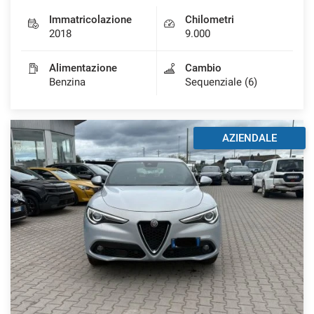
Immatricolazione
Chilometri
2018
9.000
Alimentazione
Cambio
Benzina
Sequenziale (6)
AZIENDALE