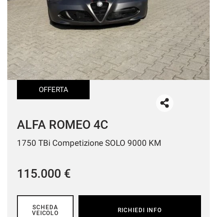
OFFERTA
ALFA ROMEO 4C
1750 TBi Competizione SOLO 9000 KM
115.000 €
SCHEDA
RICHIEDI INFO
VEICOLO