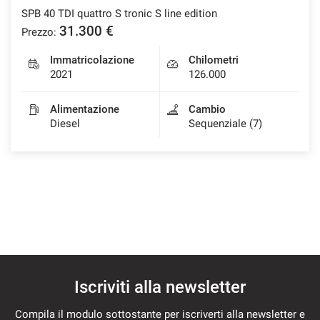
SPB 40 TDI quattro S tronic S line edition
31.300 €
Prezzo:
Immatricolazione
Chilometri
2021
126.000
Alimentazione
Cambio
Diesel
Sequenziale (7)
Iscriviti alla newsletter
Compila il modulo sottostante per iscriverti alla newsletter e