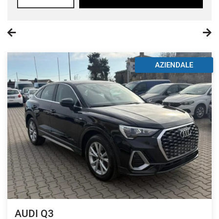
AZIENDALE
AUDI Q3