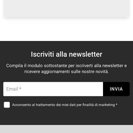
Iscriviti alla newsletter
Compila il modulo sottostante per iscriverti alla newsletter e
ricevere aggiornamenti sulle nostre novità.
Email *
INVIA
Acconsento al trattamento dei miei dati per finalità di marketing *