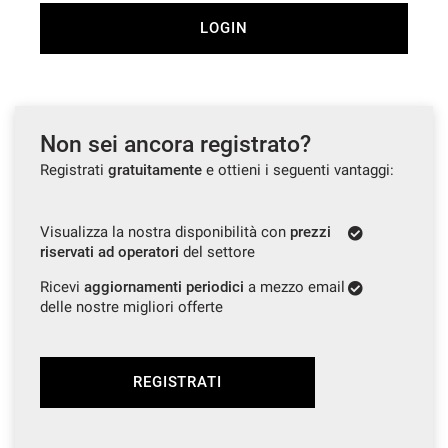
LOGIN
Non sei ancora registrato?
Registrati
gratuitamente
e ottieni i seguenti vantaggi:
Visualizza la nostra disponibilità con
prezzi
riservati ad operatori
del settore
Ricevi
aggiornamenti periodici
a mezzo email
delle nostre migliori offerte
REGISTRATI